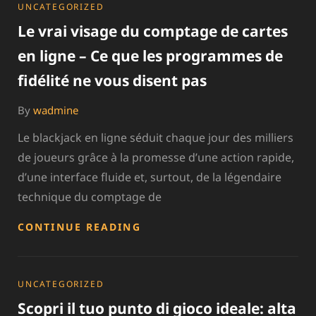
ONLINE
CATEGORIES
UNCATEGORIZED
PROTEGGONO
Le vrai visage du comptage de cartes
I
GIOCATORI
en ligne – Ce que les programmes de
DURANTE
fidélité ne vous disent pas
I
TORNEI:
UNA
By
wadmine
GUIDA
Le blackjack en ligne séduit chaque jour des milliers
PRATICA
E
de joueurs grâce à la promesse d’une action rapide,
RESPONSABILE
d’une interface fluide et, surtout, de la légendaire
technique du comptage de
LE
CONTINUE READING
VRAI
VISAGE
DU
COMPTAGE
CATEGORIES
UNCATEGORIZED
DE
Scopri il tuo punto di gioco ideale: alta
CARTES