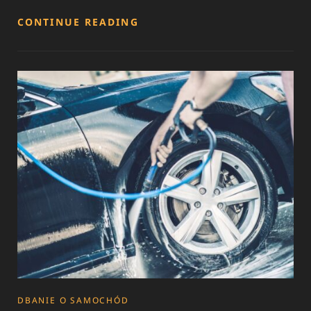
GIOCO
CONTINUE READING
MOBILE
A
BASSO
CONSUMO:
LE
STRATEGIE
DEI
LEADER
DEL
SETTORE
PER
OTTIMIZZARE
LE
SESSIONI
IN
CASINÒ
CATEGORIES
DBANIE O SAMOCHÓD