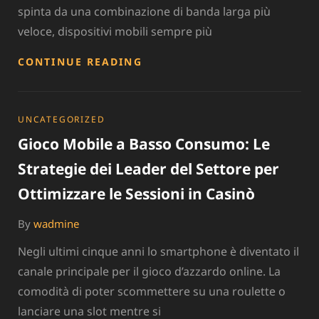
spinta da una combinazione di banda larga più
veloce, dispositivi mobili sempre più
STRATEGIE
CONTINUE READING
DI
ESPANSIONE
DEI
CASINÒ
CATEGORIES
UNCATEGORIZED
ONLINE:
Gioco Mobile a Basso Consumo: Le
COME
LE
Strategie dei Leader del Settore per
BONUS
Ottimizzare le Sessioni in Casinò
GUIDANO
LA
CONQUISTA
By
wadmine
DEI
Negli ultimi cinque anni lo smartphone è diventato il
MERCATI
INTERNAZIONALI
canale principale per il gioco d’azzardo online. La
comodità di poter scommettere su una roulette o
lanciare una slot mentre si