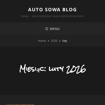
Skip
AUTO SOWA BLOG
to
content
SOWA – NIECODZIENNY BLOG MOTORYZACYJNY
MENU
Home
2026
luty
Miesiąc:
luty 2026