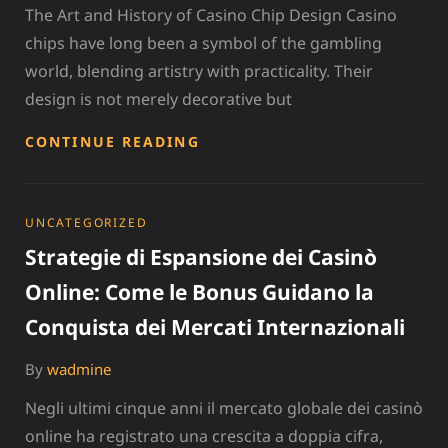
NEI
The Art and History of Casino Chip Design Casino
CASINÒ
chips have long been a symbol of the gambling
MODERNI
world, blending artistry with practicality. Their
design is not merely decorative but
THE
CONTINUE READING
ART
AND
HISTORY
OF
CATEGORIES
UNCATEGORIZED
CASINO
Strategie di Espansione dei Casinò
CHIP
DESIGN
Online: Come le Bonus Guidano la
Conquista dei Mercati Internazionali
By
wadmine
Negli ultimi cinque anni il mercato globale dei casinò
online ha registrato una crescita a doppia cifra,