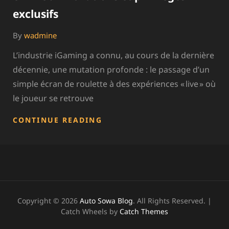
KONTO
exclusifs
By
wadmine
L’industrie iGaming a connu, au cours de la dernière
décennie, une mutation profonde : le passage d’un
simple écran de roulette à des expériences « live » où
le joueur se retrouve
QUAND
CONTINUE READING
LE
STATUT
VIP
TRANSFORME
LE
JEU
EN
Copyright © 2026
Auto Sowa Blog
. All Rights Reserved. |
LIVE
Catch Wheels by
Catch Themes
:
INNOVATIONS