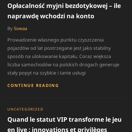
Opłacalność myjni bezdotykowej – ile
naprawdę wchodzi na konto
By
Sowaa
Prowadzenie własnego punktu czyszczenia
pojazdów od lat postrzegane jest jako stabilny
sposób na ulokowanie kapitału. Coraz większa
liczba samochodów na polskich drogach generuje
stały popyt na szybkie i tanie usługi
OPŁACALNOŚĆ
CONTINUE READING
MYJNI
BEZDOTYKOWEJ
–
ILE
CATEGORIES
UNCATEGORIZED
NAPRAWDĘ
Quand le statut VIP transforme le jeu
WCHODZI
NA
en live : innovations et privilèges