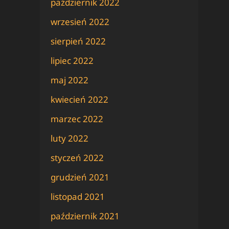
październik 2022
wrzesień 2022
sierpień 2022
lipiec 2022
maj 2022
kwiecień 2022
marzec 2022
luty 2022
styczeń 2022
grudzień 2021
listopad 2021
październik 2021