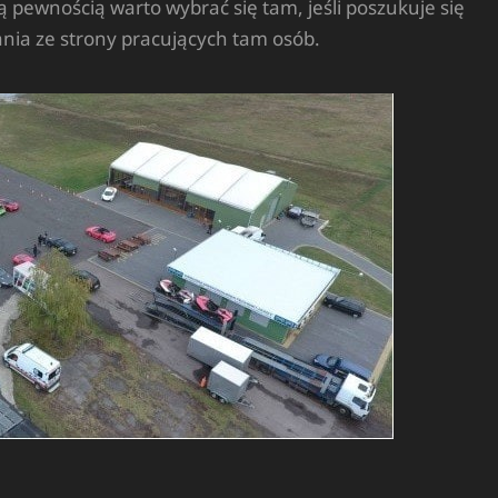
ą pewnością warto wybrać się tam, jeśli poszukuje się
nia ze strony pracujących tam osób.