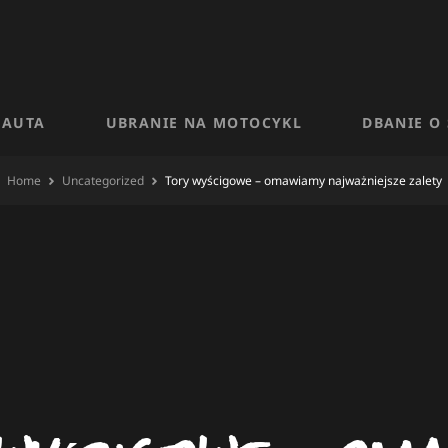
 AUTA
UBRANIE NA MOTOCYKL
DBANIE O
Home
Uncategorized
Tory wyścigowe – omawiamy najważniejsze zalety