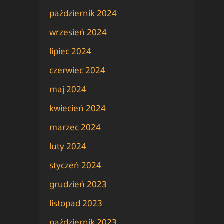
październik 2024
wrzesień 2024
lipiec 2024
czerwiec 2024
maj 2024
kwiecień 2024
marzec 2024
luty 2024
styczeń 2024
grudzień 2023
listopad 2023
październik 2023