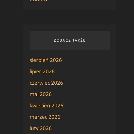
ZOBACZ TAKŻE
sierpień 2026
lipiec 2026
czerwiec 2026
maj 2026
kwiecień 2026
marzec 2026
luty 2026