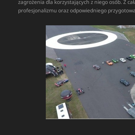
zagrożenia dla korzystających z niego osób. Z cał
profesjonalizmu oraz odpowiedniego przygotowa