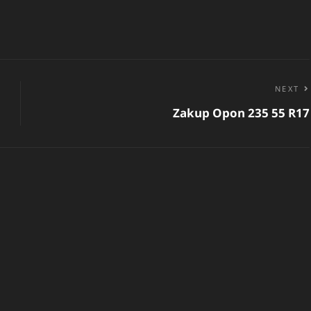
NEXT
Zakup Opon 235 55 R17