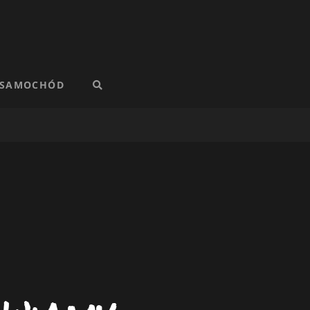
 SAMOCHÓD
SEARCH