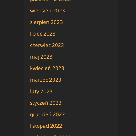
wrzesień 2023
sierpień 2023
lipiec 2023
czerwiec 2023
maj 2023
kwiecień 2023
marzec 2023
luty 2023
styczeń 2023
grudzień 2022
listopad 2022