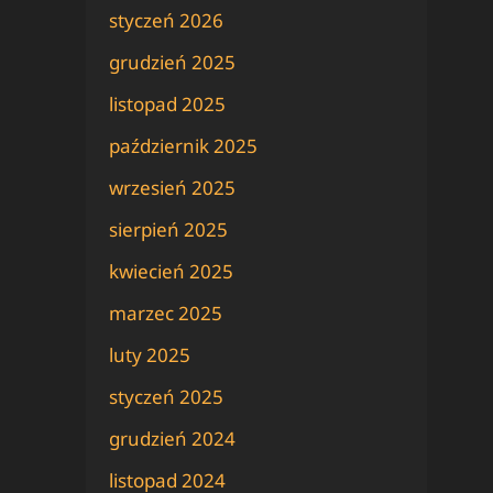
styczeń 2026
grudzień 2025
listopad 2025
październik 2025
wrzesień 2025
sierpień 2025
kwiecień 2025
marzec 2025
luty 2025
styczeń 2025
grudzień 2024
listopad 2024