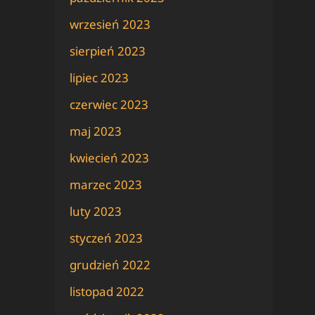
wrzesień 2023
sierpień 2023
lipiec 2023
czerwiec 2023
maj 2023
kwiecień 2023
marzec 2023
luty 2023
styczeń 2023
grudzień 2022
listopad 2022