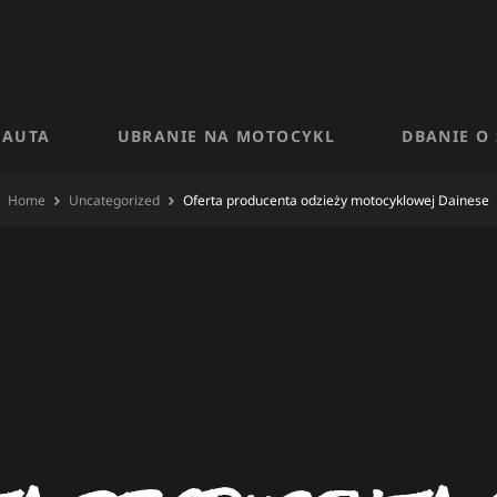
 AUTA
UBRANIE NA MOTOCYKL
DBANIE O
Home
Uncategorized
Oferta producenta odzieży motocyklowej Dainese