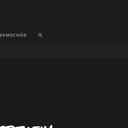
 SAMOCHÓD
SEARCH