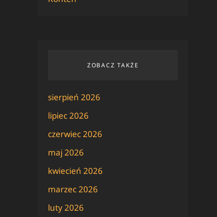
ZOBACZ TAKŻE
sierpień 2026
lipiec 2026
czerwiec 2026
maj 2026
kwiecień 2026
marzec 2026
luty 2026