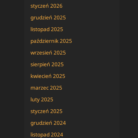
styczeń 2026
grudzień 2025
listopad 2025
październik 2025
wrzesień 2025
sierpień 2025
kwiecień 2025
marzec 2025
luty 2025
styczeń 2025
grudzień 2024
listopad 2024