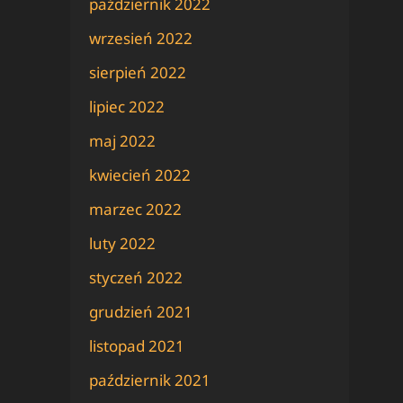
październik 2022
wrzesień 2022
sierpień 2022
lipiec 2022
maj 2022
kwiecień 2022
marzec 2022
luty 2022
styczeń 2022
grudzień 2021
listopad 2021
październik 2021