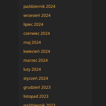
październik 2024
wrzesień 2024
lipiec 2024
czerwiec 2024
maj 2024
kwiecień 2024
marzec 2024
luty 2024
styczeń 2024
grudzień 2023
listopad 2023
październik 2023