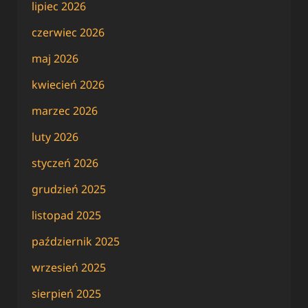
lipiec 2026
czerwiec 2026
maj 2026
kwiecień 2026
marzec 2026
luty 2026
styczeń 2026
grudzień 2025
listopad 2025
październik 2025
wrzesień 2025
sierpień 2025