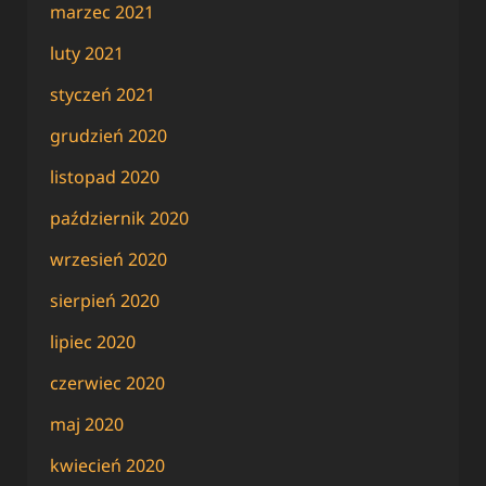
marzec 2021
luty 2021
styczeń 2021
grudzień 2020
listopad 2020
październik 2020
wrzesień 2020
sierpień 2020
lipiec 2020
czerwiec 2020
maj 2020
kwiecień 2020