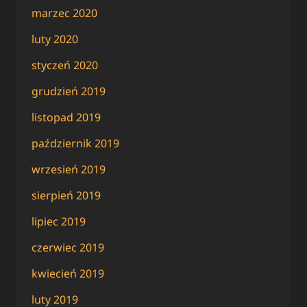
marzec 2020
luty 2020
styczeń 2020
grudzień 2019
listopad 2019
październik 2019
wrzesień 2019
sierpień 2019
lipiec 2019
czerwiec 2019
kwiecień 2019
luty 2019