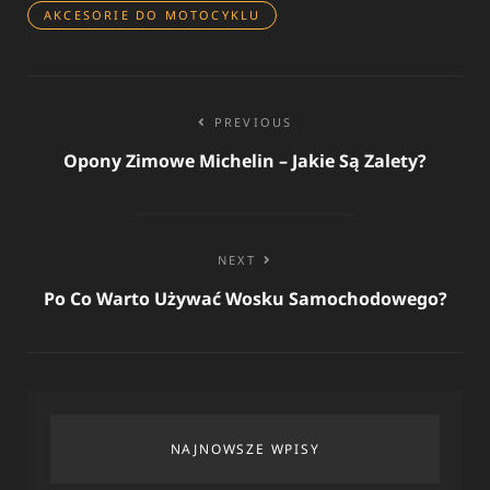
AKCESORIE DO MOTOCYKLU
Nawigacja
PREVIOUS
wpisu
Opony Zimowe Michelin – Jakie Są Zalety?
NEXT
Po Co Warto Używać Wosku Samochodowego?
NAJNOWSZE WPISY