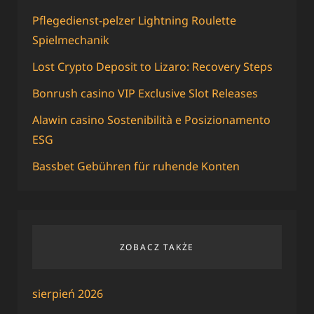
Pflegedienst-pelzer Lightning Roulette
Spielmechanik
Lost Crypto Deposit to Lizaro: Recovery Steps
Bonrush casino VIP Exclusive Slot Releases
Alawin casino Sostenibilità e Posizionamento
ESG
Bassbet Gebühren für ruhende Konten
ZOBACZ TAKŻE
sierpień 2026