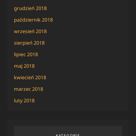
grudzień 2018
październik 2018
wrzesień 2018
sierpień 2018
lipiec 2018
maj 2018
kwiecień 2018
marzec 2018
luty 2018
KATEGORIE