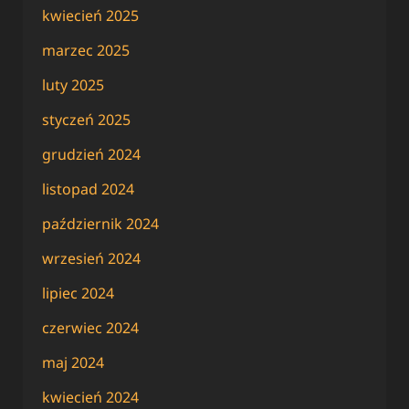
kwiecień 2025
marzec 2025
luty 2025
styczeń 2025
grudzień 2024
listopad 2024
październik 2024
wrzesień 2024
lipiec 2024
czerwiec 2024
maj 2024
kwiecień 2024