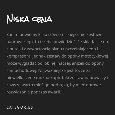
Niska cena
Zanim powiemy kilka słów o niskiej cenie zestawu
naprawczego, to trzeba powiedzieć, że składa się on
z butelki z zawartością płynu uszczelniającego i
kompresora, jednak zestaw do opony motocyklowej
może wyglądać odrobinę inaczej, aniżeli do opony
samochodowej. Najważniejsze jest to, że za
niewielką cenę można kupić taki zestaw naprawczy i
zawsze warto mieć go pod ręką, by mieć gotowe
rozwiązanie podczas awarii.
CATEGORIES