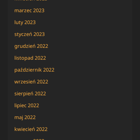
marzec 2023
luty 2023
styczeń 2023
grudzień 2022
listopad 2022
październik 2022
wrzesień 2022
sierpień 2022
lipiec 2022
maj 2022
kwiecień 2022