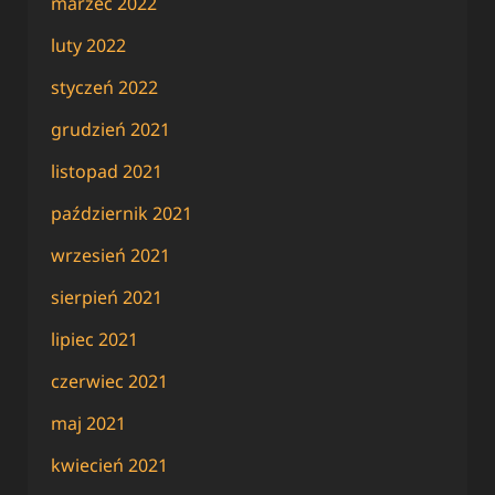
marzec 2022
luty 2022
styczeń 2022
grudzień 2021
listopad 2021
październik 2021
wrzesień 2021
sierpień 2021
lipiec 2021
czerwiec 2021
maj 2021
kwiecień 2021