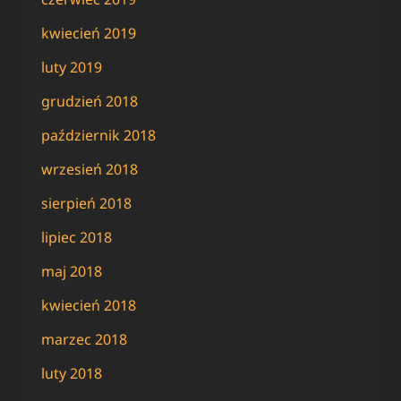
kwiecień 2019
luty 2019
grudzień 2018
październik 2018
wrzesień 2018
sierpień 2018
lipiec 2018
maj 2018
kwiecień 2018
marzec 2018
luty 2018