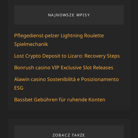
NAJNOWSZE WPISY
Pflegedienst-pelzer Lightning Roulette
Spielmechanik
Lost Crypto Deposit to Lizaro: Recovery Steps
Bonrush casino VIP Exclusive Slot Releases
Alawin casino Sostenibilità e Posizionamento
ESG
Bassbet Gebühren für ruhende Konten
ZOBACZ TAKŻE