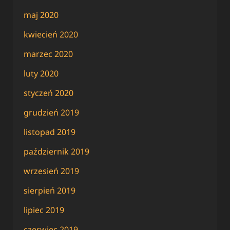
maj 2020
kwiecień 2020
marzec 2020
luty 2020
styczeń 2020
grudzień 2019
listopad 2019
październik 2019
wrzesień 2019
sierpień 2019
lipiec 2019
czerwiec 2019