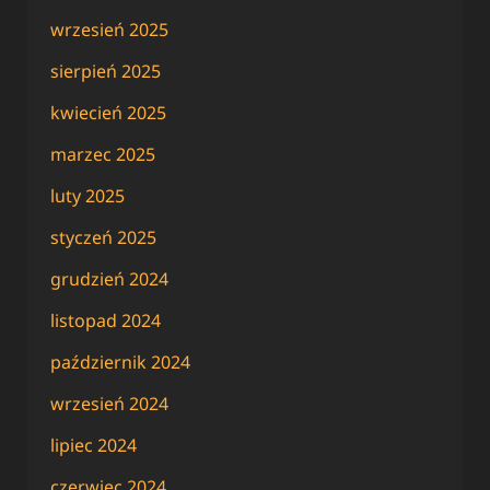
wrzesień 2025
sierpień 2025
kwiecień 2025
marzec 2025
luty 2025
styczeń 2025
grudzień 2024
listopad 2024
październik 2024
wrzesień 2024
lipiec 2024
czerwiec 2024