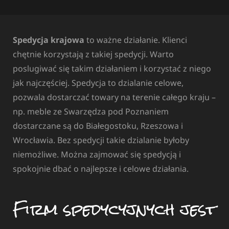
Spedycja krajowa
to ważne działanie. Klienci
chętnie korzystają z takiej spedycji. Warto
poslugiwać się takim działaniem i korzystać z niego
jak najczęściej. Spedycja to dzialanie celowe,
pozwala dostarczać towary na terenie całego kraju –
np. meble ze Swarzędza pod Poznaniem
dostarczane są do Białegostoku, Rzeszowa i
Wrocławia. Bez spedycji takie dzialanie byłoby
niemożliwe. Można zajmować się spedycją i
spokojnie dbać o najlepsze i celowe działania.
Firm spedycyjnych jest