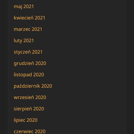
maj 2021
kwiecień 2021
marzec 2021
luty 2021
styczeń 2021
grudzień 2020
listopad 2020
październik 2020
wrzesień 2020
sierpień 2020
lipiec 2020
czerwiec 2020