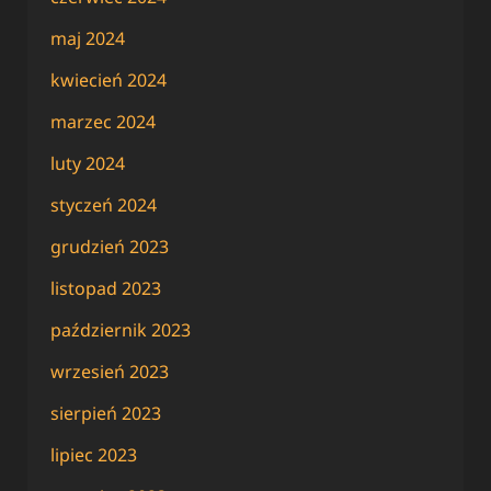
maj 2024
kwiecień 2024
marzec 2024
luty 2024
styczeń 2024
grudzień 2023
listopad 2023
październik 2023
wrzesień 2023
sierpień 2023
lipiec 2023