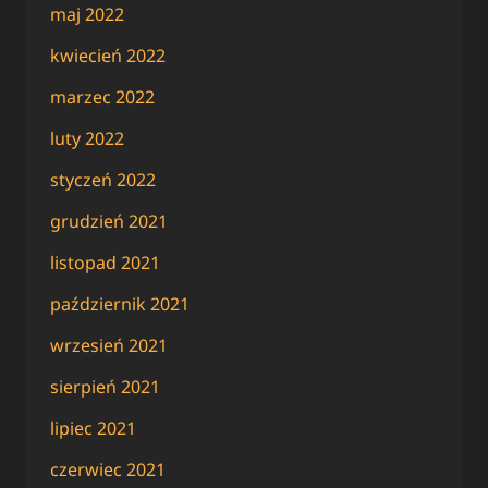
maj 2022
kwiecień 2022
marzec 2022
luty 2022
styczeń 2022
grudzień 2021
listopad 2021
październik 2021
wrzesień 2021
sierpień 2021
lipiec 2021
czerwiec 2021