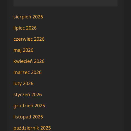
sierpień 2026
lipiec 2026
czerwiec 2026
maj 2026
kwiecień 2026
marzec 2026
luty 2026
styczeń 2026
grudzień 2025
listopad 2025
październik 2025